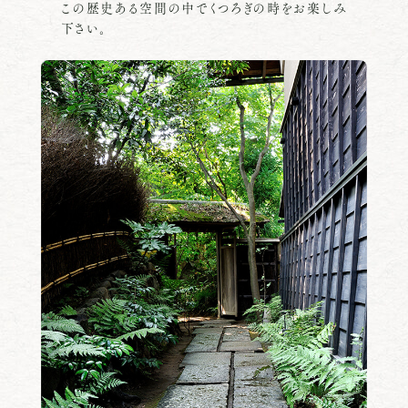
この歴史ある空間の中でくつろぎの時をお楽しみ
下さい。