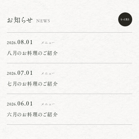
お知らせ
NEWS
08.01
2026.
メニュー
八月のお料理のご紹介
07.01
2026.
メニュー
七月のお料理のご紹介
06.01
2026.
メニュー
六月のお料理のご紹介