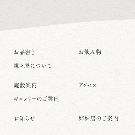
お品書き
お飲み物
燈々庵について
施設案内
アクセス
ギャラリーのご案内
お知らせ
姉妹店のご案内