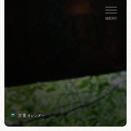
MENU
営業カレンダー