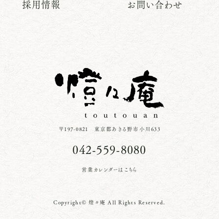
採用情報
お問い合わせ
〒197-0821 東京都あきる野市小川633
042-559-8080
営業カレンダーはこちら
Copyright© 燈々庵 All Rights Reserved.