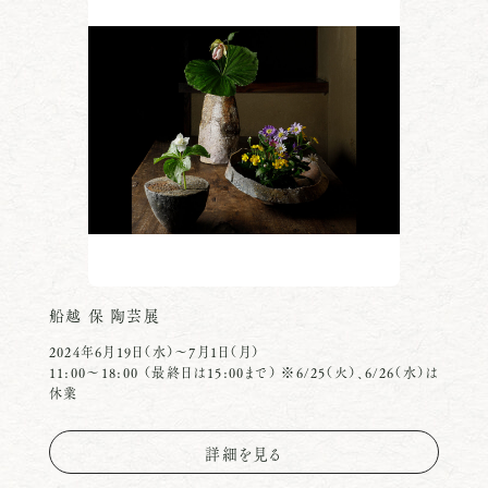
船越 保 陶芸展
2024年6月19日（水）〜7月1日（月）
11:00〜18:00 （最終日は15:00まで） ※6/25（火）、6/26（水）は
休業
詳細を見る