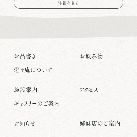
詳細を見る
お品書き
お飲み物
燈々庵について
施設案内
アクセス
ギャラリーのご案内
お知らせ
姉妹店のご案内