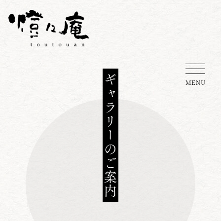
ギャラリーのご案内
MENU