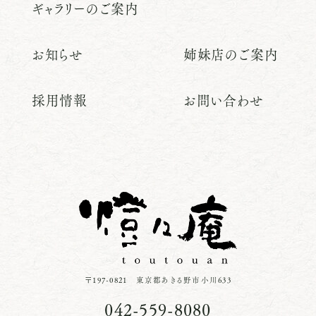
ギャラリーのご案内
お知らせ
姉妹店のご案内
採用情報
お問い合わせ
〒197-0821 東京都あきる野市小川633
042-559-8080