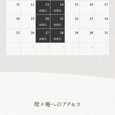
11
12
13
14
15
16
17
休業日
休業日
18
19
20
21
22
23
24
休業日
休業日
25
26
27
28
29
30
31
休業日
休業日
1
2
3
4
5
6
7
燈々庵へのアクセス