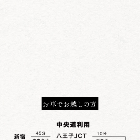
お車でお越しの方