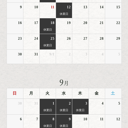
9
10
11
12
13
14
15
休業日
16
17
18
19
20
21
22
休業日
23
24
25
26
27
28
29
休業日
30
31
9/1
2
3
4
5
9
月
日
月
火
水
木
金
土
30
31
1
2
3
4
5
休業日
休業日
休業日
6
7
8
9
10
11
12
休業日
休業日