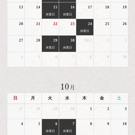
13
14
15
16
17
18
19
休業日
休業日
20
21
22
23
24
25
26
休業日
27
28
29
30
10/1
2
3
休業日
休業日
4
5
6
7
8
9
10
10
月
日
月
火
水
木
金
土
27
28
29
30
1
2
3
4
5
6
7
8
9
10
休業日
休業日