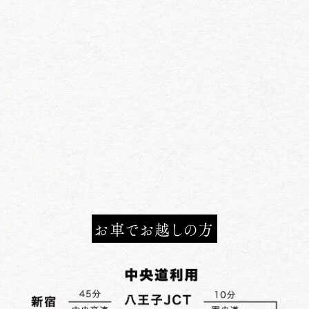
お車でお越しの方