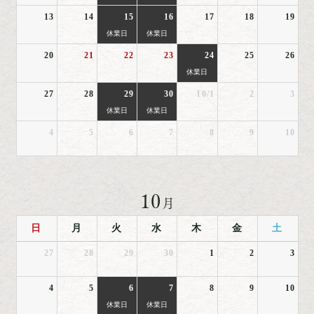
13
14
15
16
17
18
19
休業日
休業日
20
21
22
23
24
25
26
休業日
27
28
29
30
10/1
2
3
休業日
休業日
4
5
6
7
8
9
10
10
月
日
月
火
水
木
金
土
27
28
29
30
1
2
3
4
5
6
7
8
9
10
休業日
休業日