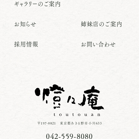
ギャラリーのご案内
お知らせ
姉妹店のご案内
採用情報
お問い合わせ
〒197-0821 東京都あきる野市小川633
042-559-8080