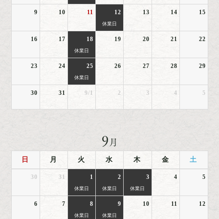
9
10
11
12
13
14
15
休業日
16
17
18
19
20
21
22
休業日
23
24
25
26
27
28
29
休業日
30
31
9/1
2
3
4
5
9
月
日
月
火
水
木
金
土
30
31
1
2
3
4
5
休業日
休業日
休業日
6
7
8
9
10
11
12
休業日
休業日