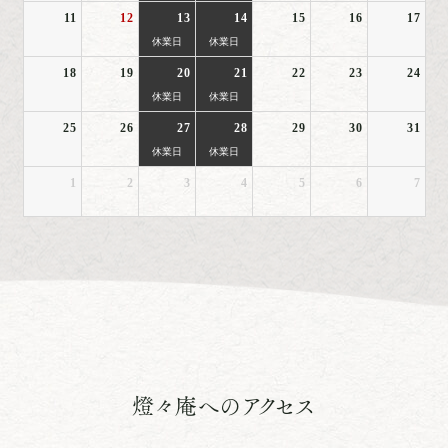
11
12
13
14
15
16
17
休業日
休業日
18
19
20
21
22
23
24
休業日
休業日
25
26
27
28
29
30
31
休業日
休業日
1
2
3
4
5
6
7
燈々庵へのアクセス