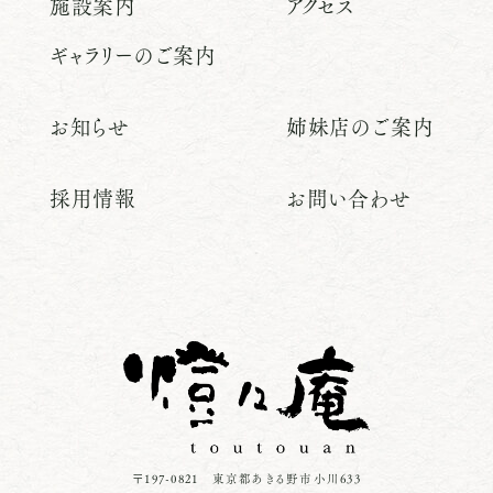
施設案内
アクセス
ギャラリーのご案内
お知らせ
姉妹店のご案内
採用情報
お問い合わせ
〒197-0821 東京都あきる野市小川633