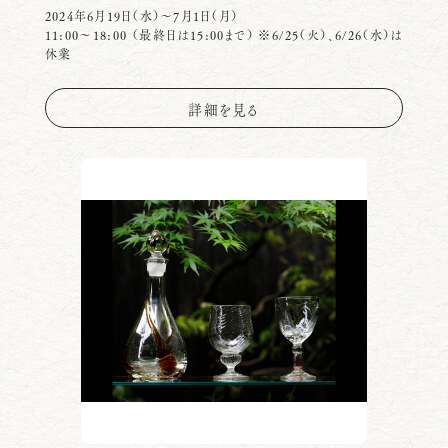
2024年6月19日（水）〜7月1日（月）
11:00〜18:00 （最終日は15:00まで） ※6/25（火）、6/26（水）は
休業
詳細を見る