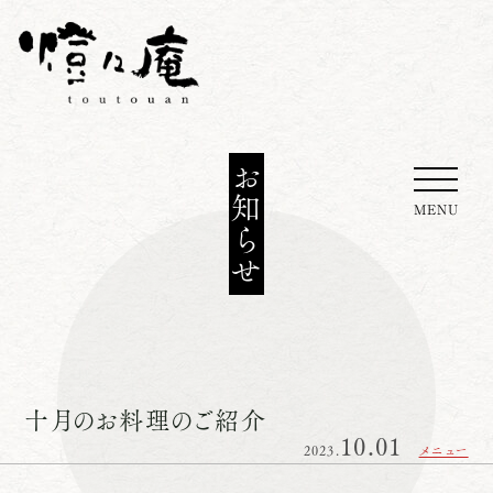
お知らせ
MENU
十月のお料理のご紹介
10.01
2023.
メニュー