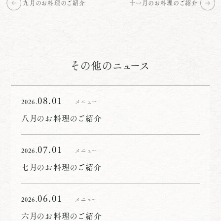
九月のお料理のご紹介
十一月のお料理のご紹介
その他のニュース
08.01
2026.
メニュー
八月のお料理のご紹介
07.01
2026.
メニュー
七月のお料理のご紹介
06.01
2026.
メニュー
六月のお料理のご紹介