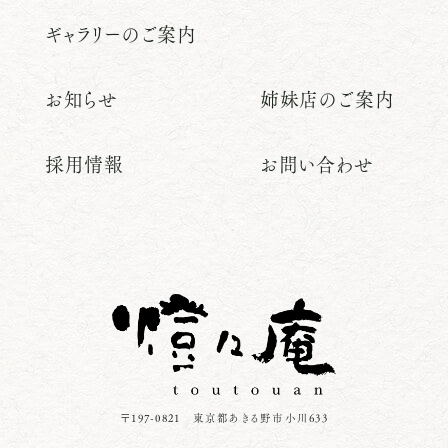
ギャラリーのご案内
お知らせ
姉妹店のご案内
採用情報
お問い合わせ
〒197-0821 東京都あきる野市小川633