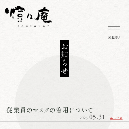
MENU
お知らせ
従業員のマスクの着用について
05.31
2023.
ニュース