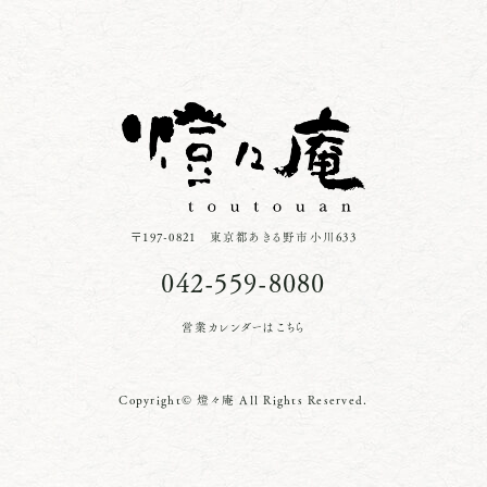
〒197-0821 東京都あきる野市小川633
042-559-8080
営業カレンダーはこちら
Copyright© 燈々庵 All Rights Reserved.