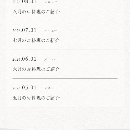
08.01
2026.
メニュー
八月のお料理のご紹介
07.01
2026.
メニュー
七月のお料理のご紹介
06.01
2026.
メニュー
六月のお料理のご紹介
05.01
2026.
メニュー
五月のお料理のご紹介