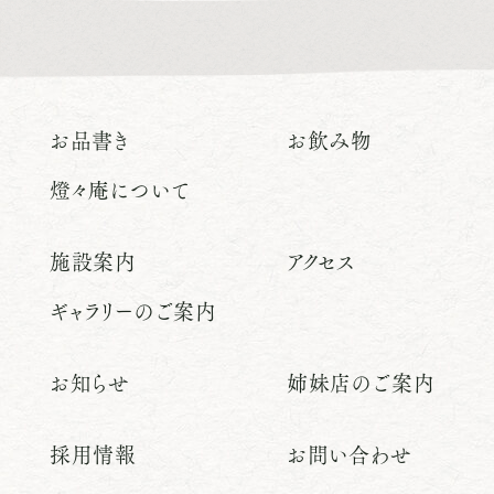
お品書き
お飲み物
燈々庵について
施設案内
アクセス
ギャラリーのご案内
お知らせ
姉妹店のご案内
採用情報
お問い合わせ